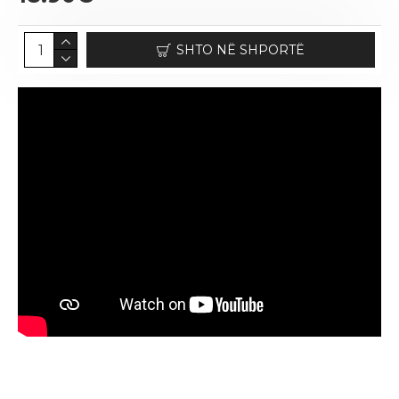
SHTO NË SHPORTË