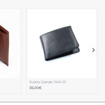
Kuleta Grande 1404-01
36.00€