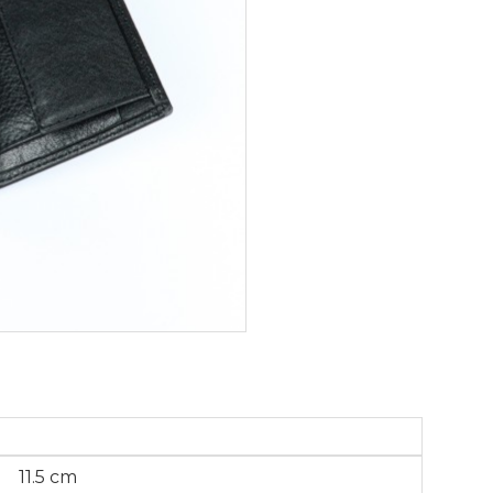
11.5 cm