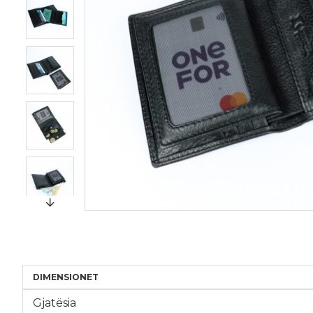
DIMENSIONET
Gjatësia