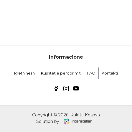
Informacione
Rreth nesh
Kushtet e përdorimit
FAQ
Kontakti
Copyright ©
2026, Kuleta Kosova
Solution by