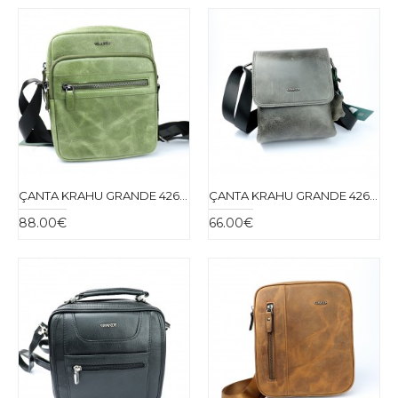
ÇANTA KRAHU GRANDE 4268-61
ÇANTA KRAHU GRANDE 4269-70
88.00€
66.00€