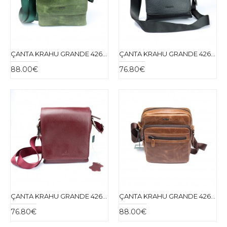
ÇANTA KRAHU GRANDE 4262-61
ÇANTA KRAHU GRANDE 4264-01
88.00€
76.80€
ÇANTA KRAHU GRANDE 4264-63
ÇANTA KRAHU GRANDE 4268-25
76.80€
88.00€