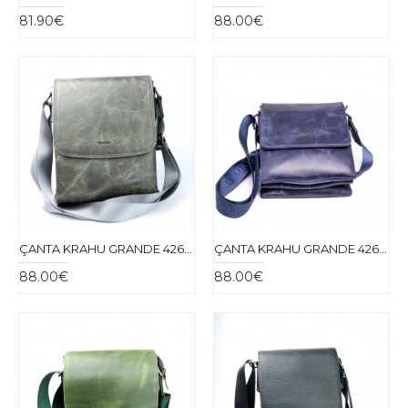
81.90€
88.00€
ÇANTA KRAHU GRANDE 4261-70
ÇANTA KRAHU GRANDE 4262-38
88.00€
88.00€